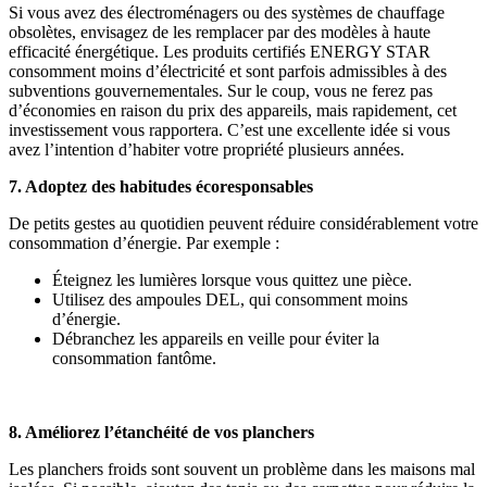
Si vous avez des électroménagers ou des systèmes de chauffage
obsolètes, envisagez de les remplacer par des modèles à haute
efficacité énergétique. Les produits certifiés ENERGY STAR
consomment moins d’électricité et sont parfois admissibles à des
subventions gouvernementales. Sur le coup, vous ne ferez pas
d’économies en raison du prix des appareils, mais rapidement, cet
investissement vous rapportera. C’est une excellente idée si vous
avez l’intention d’habiter votre propriété plusieurs années.
7. Adoptez des habitudes écoresponsables
De petits gestes au quotidien peuvent réduire considérablement votre
consommation d’énergie. Par exemple :
Éteignez les lumières lorsque vous quittez une pièce.
Utilisez des ampoules DEL, qui consomment moins
d’énergie.
Débranchez les appareils en veille pour éviter la
consommation fantôme.
8. Améliorez l’étanchéité de vos planchers
Les planchers froids sont souvent un problème dans les maisons mal