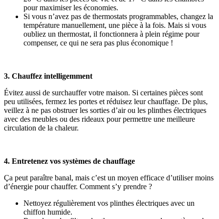
pour maximiser les économies.
Si vous n’avez pas de thermostats programmables, changez la
température manuellement, une pièce à la fois. Mais si vous
oubliez un thermostat, il fonctionnera à plein régime pour
compenser, ce qui ne sera pas plus économique !
3. Chauffez intelligemment
Évitez aussi de surchauffer votre maison. Si certaines pièces sont
peu utilisées, fermez les portes et réduisez leur chauffage. De plus,
veillez à ne pas obstruer les sorties d’air ou les plinthes électriques
avec des meubles ou des rideaux pour permettre une meilleure
circulation de la chaleur.
4. Entretenez vos systèmes de chauffage
Ça peut paraître banal, mais c’est un moyen efficace d’utiliser moins
d’énergie pour chauffer. Comment s’y prendre ?
Nettoyez régulièrement vos plinthes électriques avec un
chiffon humide.