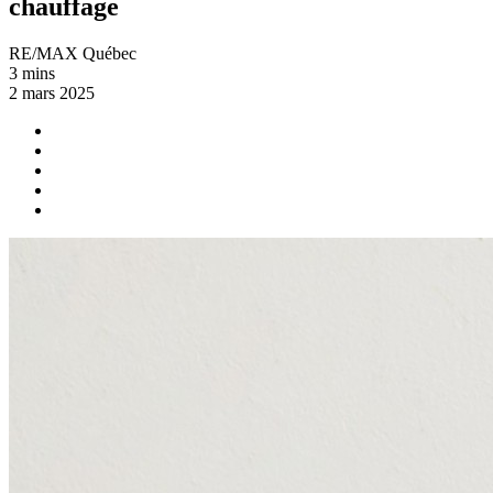
chauffage
RE/MAX Québec
3 mins
2 mars 2025