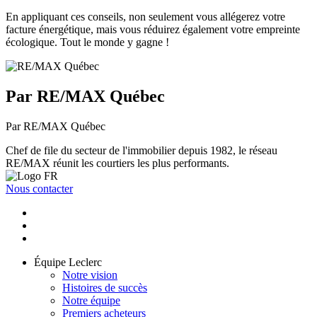
En appliquant ces conseils, non seulement vous allégerez votre
facture énergétique, mais vous réduirez également votre empreinte
écologique. Tout le monde y gagne !
Par RE/MAX Québec
Par RE/MAX Québec
Chef de file du secteur de l'immobilier depuis 1982, le réseau
RE/MAX réunit les courtiers les plus performants.
Nous contacter
Équipe Leclerc
Notre vision
Histoires de succès
Notre équipe
Premiers acheteurs