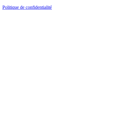
Politique de confidentialité