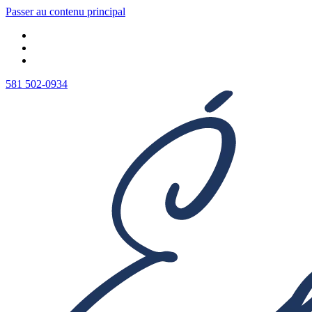
Passer au contenu principal
581 502-0934