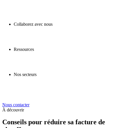
Collaborez avec nous
Ressources
Nos secteurs
Nous contacter
À découvrir
Conseils pour réduire sa facture de