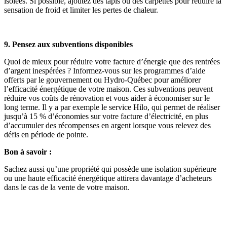
isolées. Si possible, ajoutez des tapis ou des carpettes pour réduire la
sensation de froid et limiter les pertes de chaleur.
9. Pensez aux subventions disponibles
Quoi de mieux pour réduire votre facture d’énergie que des rentrées
d’argent inespérées ? Informez-vous sur les programmes d’aide
offerts par le gouvernement ou Hydro-Québec pour améliorer
l’efficacité énergétique de votre maison. Ces subventions peuvent
réduire vos coûts de rénovation et vous aider à économiser sur le
long terme. Il y a par exemple le service Hilo, qui permet de réaliser
jusqu’à 15 % d’économies sur votre facture d’électricité, en plus
d’accumuler des récompenses en argent lorsque vous relevez des
défis en période de pointe.
Bon à savoir :
Sachez aussi qu’une propriété qui possède une isolation supérieure
ou une haute efficacité énergétique attirera davantage d’acheteurs
dans le cas de la vente de votre maison.