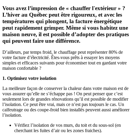
Vous avez l’impression de « chauffer l'extérieur » ?
L’hiver au Québec peut être rigoureux, et avec les
températures qui plongent, la facture énergétique
peut rapidement grimper. Même si vous habitez une
maison neuve, il est possible d’adopter des pratiques
qui peuvent faire une différence.
D’ailleurs, par temps froid, le chauffage peut représenter 80% de
votre facture d’électricité. Êtes-vous prêts à essayer les moyens
simples et efficaces suivants pour économiser tout en gardant votre
maison confortable ?
1. Optimisez votre isolation
La meilleure façon de conserver la chaleur dans votre maison est de
vous assurer qu’elle ne s’échappe pas ! On peut penser que c’est
seulement lors de grandes rénovations qu’il est possible de modifier
l’isolation. Ce peut être vrai, mais ce n’est pas toujours le cas. Un
calfeutrage ou des coupe-froid bien installés peuvent aussi améliorer
l’isolation.
Vérifiez l’isolation de vos murs, du toit et du sous-sol (en
cherchant les fuites d’air ou les zones fraiches).