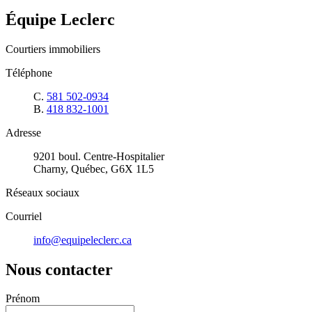
Équipe Leclerc
Courtiers immobiliers
Téléphone
C.
581 502-0934
B.
418 832-1001
Adresse
9201 boul. Centre-Hospitalier
Charny, Québec, G6X 1L5
Réseaux sociaux
Courriel
info@equipeleclerc.ca
Nous contacter
Prénom