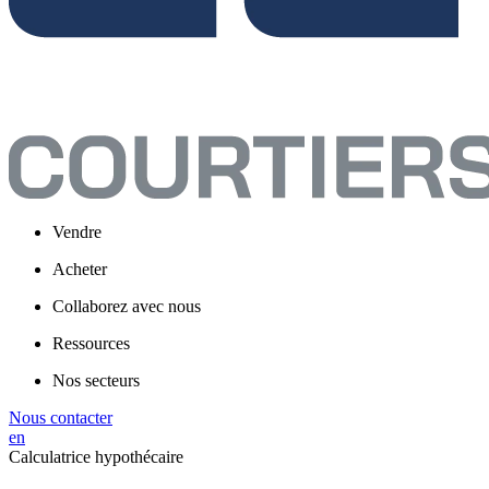
Vendre
Acheter
Collaborez avec nous
Ressources
Nos secteurs
Nous contacter
en
Calculatrice hypothécaire