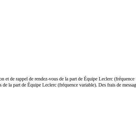
ion et de rappel de rendez-vous de la part de Équipe Leclerc (fréquence 
els de la part de Équipe Leclerc (fréquence variable). Des frais de me