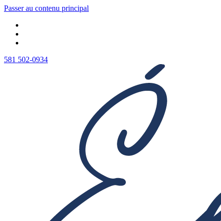
Passer au contenu principal
581 502-0934