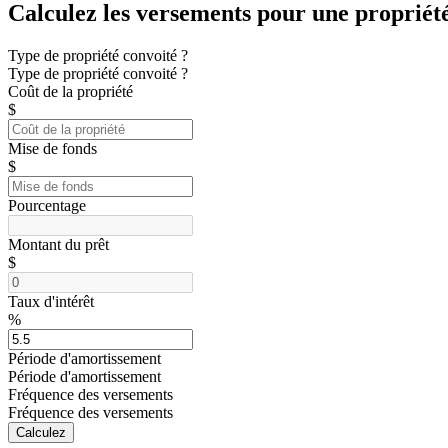
Calculez les versements pour une propriét
Type de propriété convoité ?
Type de propriété convoité ?
Coût de la propriété
$
Mise de fonds
$
Pourcentage
Montant du prêt
$
Taux d'intérêt
%
Période d'amortissement
Période d'amortissement
Fréquence des versements
Fréquence des versements
Calculez