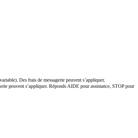
variable). Des frais de messagerie peuvent s’appliquer.
ssagerie peuvent s’appliquer. Réponds AIDE pour assistance, STOP pour