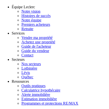
Équipe Leclerc
Notre vision
Histoires de succès
Notre équipe
Premiers acheteurs
Retraite
Services
Vendre ma propriété
Achetez une propriété
Guide de l'acheteur
Guide du vendeur
Contact
Secteurs
Nos secteurs
Lotbinière
Lévis
Québec
Ressources
Outils pratiques
Calculatrice hypothécaire
Alerte immobilière
Estimation immobilière
Programmes et protections RE/MAX