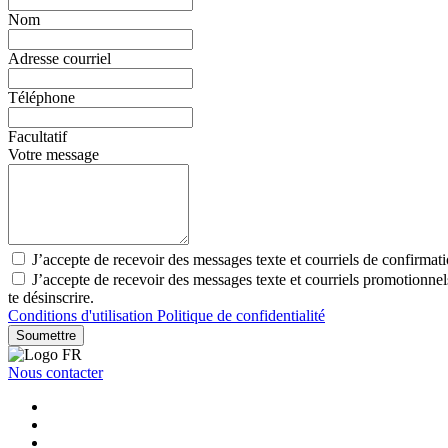
Nom
Adresse courriel
Téléphone
Facultatif
Votre message
J’accepte de recevoir des messages texte et courriels de confirmat
J’accepte de recevoir des messages texte et courriels promotionn
te désinscrire.
Conditions d'utilisation
Politique de confidentialité
Soumettre
Nous contacter