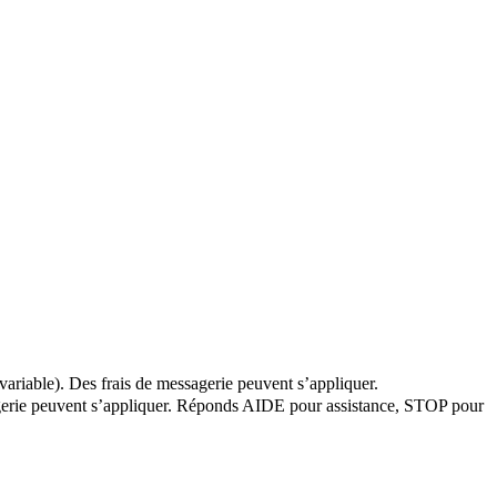
variable). Des frais de messagerie peuvent s’appliquer.
ssagerie peuvent s’appliquer. Réponds AIDE pour assistance, STOP pour