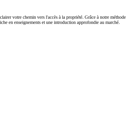
clairer votre chemin vers l'accès à la propriété. Grâce à notre méthode
 riche en enseignements et une introduction approfondie au marché.