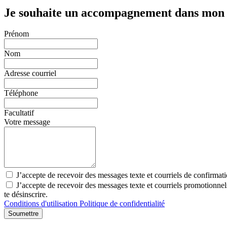
Je souhaite un accompagnement dans mon
Prénom
Nom
Adresse courriel
Téléphone
Facultatif
Votre message
J’accepte de recevoir des messages texte et courriels de confirmat
J’accepte de recevoir des messages texte et courriels promotionn
te désinscrire.
Conditions d'utilisation
Politique de confidentialité
Soumettre