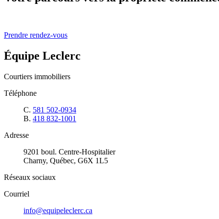
Prendre rendez-vous
Équipe Leclerc
Courtiers immobiliers
Téléphone
C.
581 502-0934
B.
418 832-1001
Adresse
9201 boul. Centre-Hospitalier
Charny, Québec, G6X 1L5
Réseaux sociaux
Courriel
info@equipeleclerc.ca