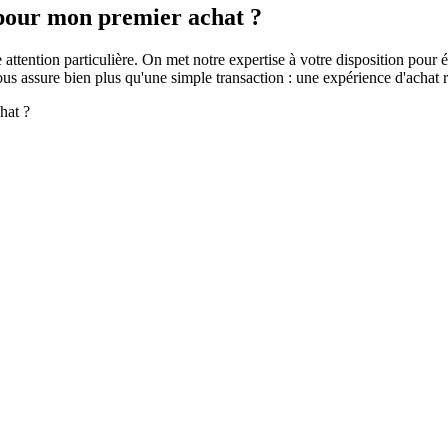
 pour mon premier achat ?
ttention particulière. On met notre expertise à votre disposition pour é
us assure bien plus qu'une simple transaction : une expérience d'achat