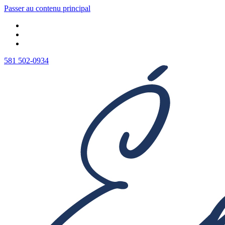
Passer au contenu principal
581 502-0934