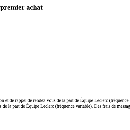
 premier achat
ion et de rappel de rendez-vous de la part de Équipe Leclerc (fréquence 
els de la part de Équipe Leclerc (fréquence variable). Des frais de me