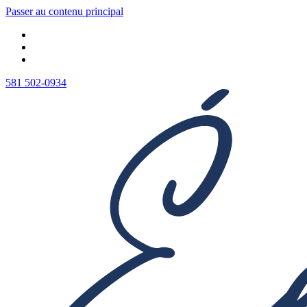
Passer au contenu principal
581 502-0934