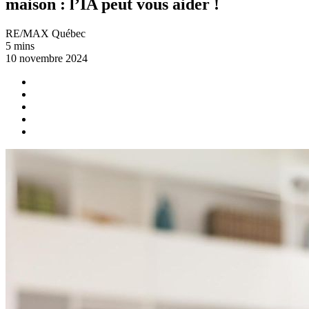
maison : l’IA peut vous aider !
RE/MAX Québec
5 mins
10 novembre 2024