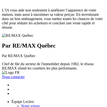
L’IA vous aide non seulement à améliorer l’apparence de votre
maison, mais aussi à maximiser sa valeur perçue. En investissant
dans un bon aménagement, vous mettez toutes les chances de votre
côté pour séduire les acheteurs et conclure une vente rapide et
réussie.
Par RE/MAX Québec
Par RE/MAX Québec
Chef de file du secteur de l'immobilier depuis 1982, le réseau
RE/MAX réunit les courtiers les plus performants.
Nous contacter
Équipe Leclerc
Notre vision