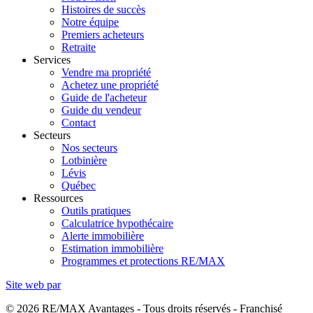
Histoires de succès
Notre équipe
Premiers acheteurs
Retraite
Services
Vendre ma propriété
Achetez une propriété
Guide de l'acheteur
Guide du vendeur
Contact
Secteurs
Nos secteurs
Lotbinière
Lévis
Québec
Ressources
Outils pratiques
Calculatrice hypothécaire
Alerte immobilière
Estimation immobilière
Programmes et protections RE/MAX
Site web par
© 2026 RE/MAX Avantages - Tous droits réservés - Franchisé