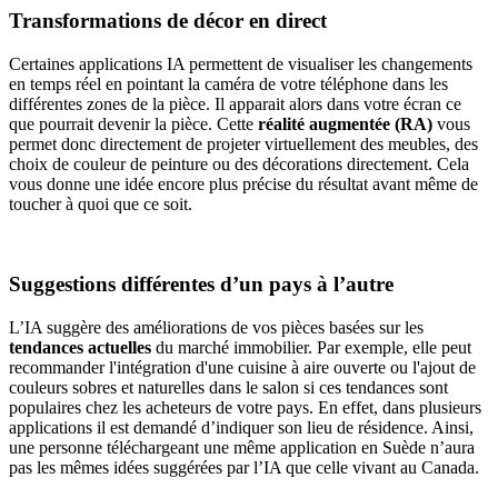
Transformations de décor en direct
Certaines applications IA permettent de visualiser les changements
en temps réel en pointant la caméra de votre téléphone dans les
différentes zones de la pièce. Il apparait alors dans votre écran ce
que pourrait devenir la pièce. Cette
réalité augmentée (RA)
vous
permet donc directement de projeter virtuellement des meubles, des
choix de couleur de peinture ou des décorations directement. Cela
vous donne une idée encore plus précise du résultat avant même de
toucher à quoi que ce soit.
Suggestions différentes d’un pays à l’autre
L’IA suggère des améliorations de vos pièces basées sur les
tendances actuelles
du marché immobilier. Par exemple, elle peut
recommander l'intégration d'une cuisine à aire ouverte ou l'ajout de
couleurs sobres et naturelles dans le salon si ces tendances sont
populaires chez les acheteurs de votre pays. En effet, dans plusieurs
applications il est demandé d’indiquer son lieu de résidence. Ainsi,
une personne téléchargeant une même application en Suède n’aura
pas les mêmes idées suggérées par l’IA que celle vivant au Canada.