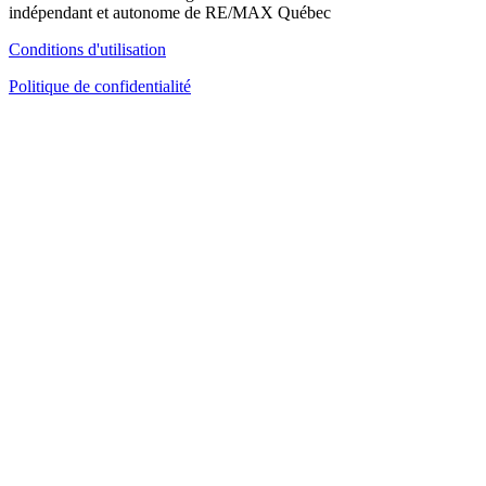
indépendant et autonome de RE/MAX Québec
Conditions d'utilisation
Politique de confidentialité