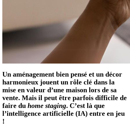
Un aménagement bien pensé et un décor
harmonieux jouent un rôle clé dans la
mise en valeur d’une maison lors de sa
vente. Mais il peut être parfois difficile de
faire du
home staging
. C’est là que
l’intelligence artificielle (IA) entre en jeu
!