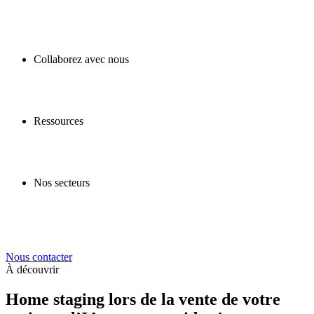
Collaborez avec nous
Ressources
Nos secteurs
Nous contacter
À découvrir
Home staging lors de la vente de votre