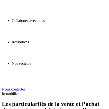
Collaborez avec nous
Ressources
Nos secteurs
Nous contacter
Immobilier
Les particularités de la vente et l’achat