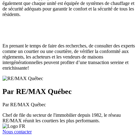
également que chaque unité est équipée de systèmes de chauffage et
de sécurité adéquats pour garantir le confort et la sécurité de tous les
résidents.
En prenant le temps de faire des recherches, de consulter des experts
comme un courtier ou une courtière, de vérifier la conformité aux
règlements, les acheteurs et les vendeurs de maisons
intergénérationnelles peuvent profiter d’une transaction sereine et
enrichissante!
Par RE/MAX Québec
Par RE/MAX Québec
Chef de file du secteur de l'immobilier depuis 1982, le réseau
RE/MAX réunit les courtiers les plus performants.
Nous contacter