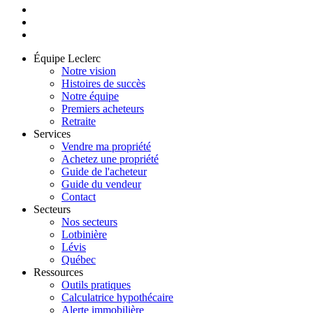
Équipe Leclerc
Notre vision
Histoires de succès
Notre équipe
Premiers acheteurs
Retraite
Services
Vendre ma propriété
Achetez une propriété
Guide de l'acheteur
Guide du vendeur
Contact
Secteurs
Nos secteurs
Lotbinière
Lévis
Québec
Ressources
Outils pratiques
Calculatrice hypothécaire
Alerte immobilière