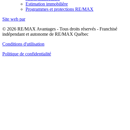
Estimation immobilière
Programmes et protections RE/MAX
Site web par
© 2026 RE/MAX Avantages - Tous droits réservés - Franchisé
indépendant et autonome de RE/MAX Québec
Conditions d'utilisation
Politique de confidentialité