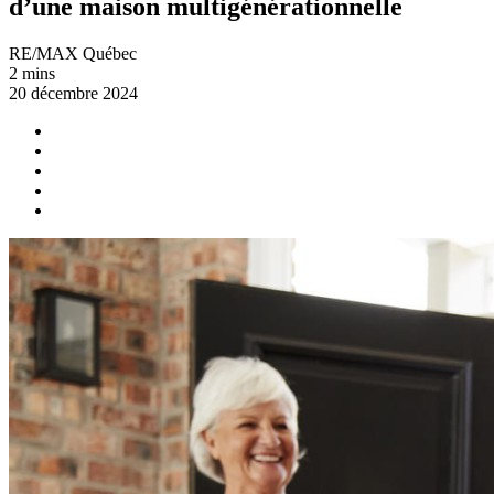
d’une maison multigénérationnelle
RE/MAX Québec
2 mins
20 décembre 2024