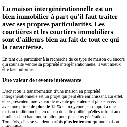
La maison intergénérationnelle est un
bien immobilier à part qu’il faut traiter
avec ses propres particularités. Les
courtières et les courtiers immobiliers
sont d’ailleurs bien au fait de tout ce qui
la caractérise.
En tant que particulier à la recherche de ce type de maison ou encore
qui souhaite vendre sa propriété intergénérationnelle, il vaut mieux
être bien informé.
Une valeur de revente intéressante
L’achat ou la transformation d’une maison en propriété
intergénérationnelle est un projet qui peut être enrichissant. En effet,
elles présentent une valeur de revente généralement plus élevée,
avec une prime
de plus de 15 %
en moyenne par rapport à une
maison traditionnelle, en raison de la flexibilité qu'elles offrent aux
familles cherchant une solution pour plusieurs générations.
Toutefois, elles se vendent parfois
plus lentement
qu’une maison
unifamiliale.