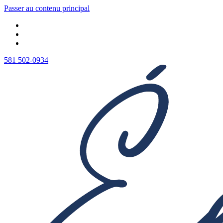
Passer au contenu principal
581 502-0934