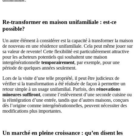
Re-transformer en maison unifamiliale : est-ce
possible?
Un autre élément à considérer est la capacité à transformer la maison
de nouveau en une résidence unifamiliale. Cela peut même jouer sur
sa valeur de revente! Cette flexibilité est particulièrement attractive
pour les acheteurs potentiels qui souhaitent une maison
intergénérationnelle
temporairement
, par exemple, pour une
période de quelques années seulement.
Lors de la visite d’une telle propriété, il peut être judicieux de
vérifier si la transformation a été réalisée de façon à permettre un
retour simple à un usage unifamilial. Parfois, des
rénovations
mineures suffiront
, comme l’enlèvement d’une seconde cuisine ou
la réintégration d’une entrée, tandis que d’autres maisons, conçues
dès l’origine comme intergénérationnelles, peuvent nécessiter des
modifications plus importantes.
Un marché en pleine croissance : qu’en disent les