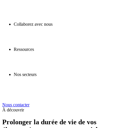
Collaborez avec nous
Ressources
Nos secteurs
Nous contacter
À découvrir
Prolonger la durée de vie de vos