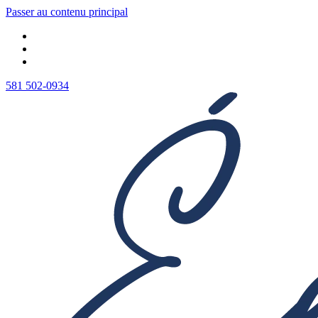
Passer au contenu principal
581 502-0934