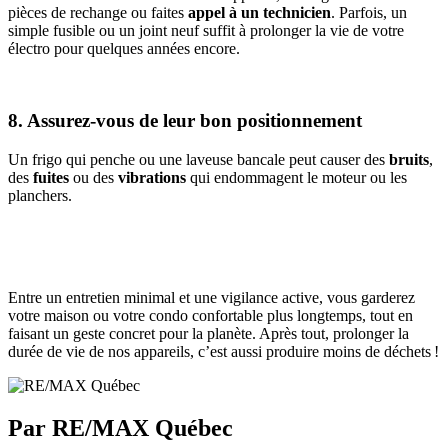
pièces de rechange ou faites
appel à un technicien
. Parfois, un
simple fusible ou un joint neuf suffit à prolonger la vie de votre
électro pour quelques années encore.
8. Assurez-vous de leur bon positionnement
Un frigo qui penche ou une laveuse bancale peut causer des
bruits
,
des
fuites
ou des
vibrations
qui endommagent le moteur ou les
planchers.
Entre un entretien minimal et une vigilance active, vous garderez
votre maison ou votre condo confortable plus longtemps, tout en
faisant un geste concret pour la planète. Après tout, prolonger la
durée de vie de nos appareils, c’est aussi produire moins de déchets !
Par RE/MAX Québec