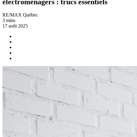
électroménagers : trucs essentiels
RE/MAX Québec
3 mins
17 août 2025