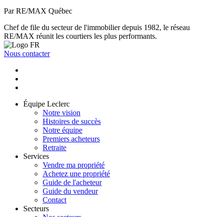
Par RE/MAX Québec
Chef de file du secteur de l'immobilier depuis 1982, le réseau
RE/MAX réunit les courtiers les plus performants.
Nous contacter
Équipe Leclerc
Notre vision
Histoires de succès
Notre équipe
Premiers acheteurs
Retraite
Services
Vendre ma propriété
Achetez une propriété
Guide de l'acheteur
Guide du vendeur
Contact
Secteurs