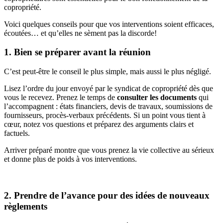
copropriété.
Voici quelques conseils pour que vos interventions soient efficaces,
écoutées… et qu’elles ne sèment pas la discorde!
1. Bien se préparer avant la réunion
C’est peut-être le conseil le plus simple, mais aussi le plus négligé.
Lisez l’ordre du jour envoyé par le syndicat de copropriété dès que
vous le recevez. Prenez le temps de
consulter les documents
qui
l’accompagnent : états financiers, devis de travaux, soumissions de
fournisseurs, procès-verbaux précédents. Si un point vous tient à
cœur, notez vos questions et préparez des arguments clairs et
factuels.
Arriver préparé montre que vous prenez la vie collective au sérieux
et donne plus de poids à vos interventions.
2. Prendre de l’avance pour des idées de nouveaux
règlements