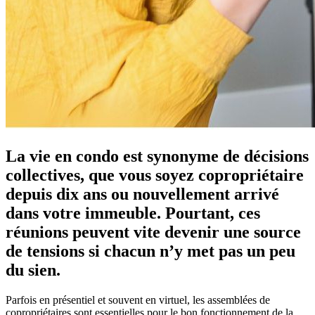
La vie en condo est synonyme de décisions
collectives, que vous soyez copropriétaire
depuis dix ans ou nouvellement arrivé
dans votre immeuble. Pourtant, ces
réunions peuvent vite devenir une source
de tensions si chacun n’y met pas un peu
du sien.
Parfois en présentiel et souvent en virtuel, les assemblées de
copropriétaires sont essentielles pour le bon fonctionnement de la