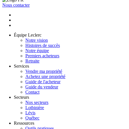
Nous contacter
Équipe Leclerc
Notre vision
Histoires de succès
Notre équipe
Premiers acheteurs
Retraite
Services
Vendre ma propriété
Achetez une propriété
Guide de l'acheteur
Guide du vendeur
Contact
Secteurs
Nos secteurs
Lotbinière
Lévis
Québec
Ressources
Outils pratiques