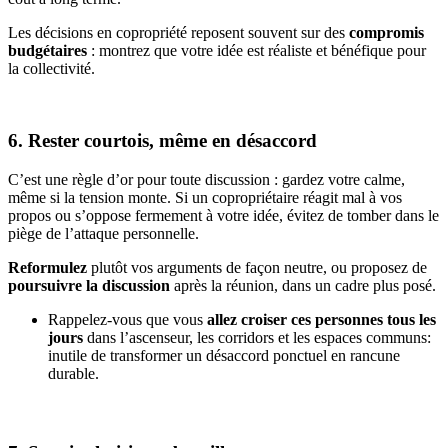
Les décisions en copropriété reposent souvent sur des
compromis
budgétaires
: montrez que votre idée est réaliste et bénéfique pour
la collectivité.
6. Rester courtois, même en désaccord
C’est une règle d’or pour toute discussion : gardez votre calme,
même si la tension monte. Si un copropriétaire réagit mal à vos
propos ou s’oppose fermement à votre idée, évitez de tomber dans le
piège de l’attaque personnelle.
Reformulez
plutôt vos arguments de façon neutre, ou proposez de
poursuivre la discussion
après la réunion, dans un cadre plus posé.
Rappelez-vous que vous
allez croiser ces personnes tous les
jours
dans l’ascenseur, les corridors et les espaces communs:
inutile de transformer un désaccord ponctuel en rancune
durable.