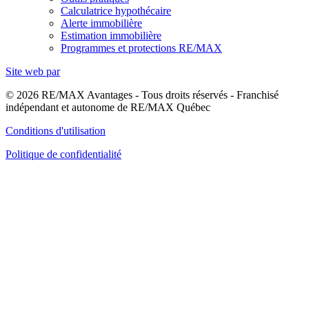
Calculatrice hypothécaire
Alerte immobilière
Estimation immobilière
Programmes et protections RE/MAX
Site web par
© 2026 RE/MAX Avantages - Tous droits réservés - Franchisé
indépendant et autonome de RE/MAX Québec
Conditions d'utilisation
Politique de confidentialité