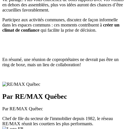
en dehors des assemblées, plus vos idées auront des chances d’être
accueillies favorablement.
Participez aux activités communes, discutez de façon informelle
dans les espaces communs : ces moments contribuent à
créer un
climat de confiance
qui facilite la prise de décision.
En résumé, une réunion de copropriétaires ne devrait pas être un
ring de boxe, mais un lieu de collaboration!
Par RE/MAX Québec
Par RE/MAX Québec
Chef de file du secteur de l'immobilier depuis 1982, le réseau
RE/MAX réunit les courtiers les plus performants.