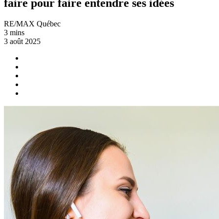
faire pour faire entendre ses idées
RE/MAX Québec
3 mins
3 août 2025