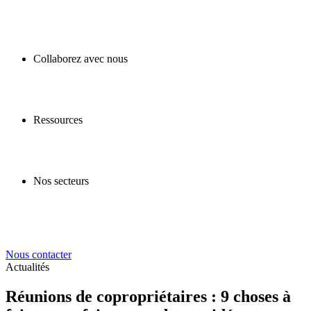
Collaborez avec nous
Ressources
Nos secteurs
Nous contacter
Actualités
Réunions de copropriétaires : 9 choses à