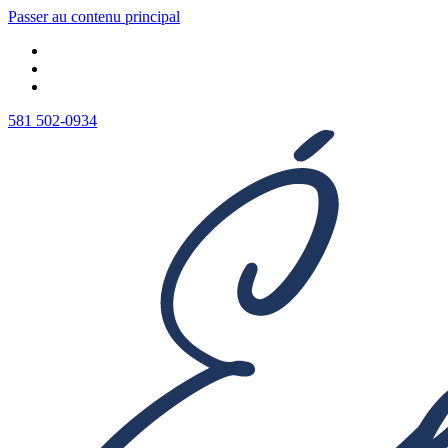
Passer au contenu principal
581 502-0934