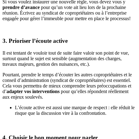
Si vous voulez instaurer une nouvelle règle, vous devez vous y
prendre d’avance
pour qu’un vote ait lieu lors de la prochaine
réunion. Écrivez au syndicat de copropriétaires ou à l’entreprise
engagée pour gérer l’immeuble pour mettre en place le processus!
3. Prioriser l’écoute active
Il est tentant de vouloir tout de suite faire valoir son point de vue,
surtout quand le sujet est sensible (augmentation des charges,
travaux majeurs, gestion des nuisances, etc.).
Pourtant, prendre le temps d’écouter les autres copropriétaires et le
conseil d’administration (syndicat de copropriétaires) est essentiel.
Cela vous permettra de mieux comprendre leurs préoccupations et
d’
adapter vos interventions
pour qu’elles répondent réellement
aux enjeux soulevés.
L’écoute active est aussi une marque de respect : elle réduit le
risque que la discussion vire à la confrontation.
4. Choisir le bon moment pour parler