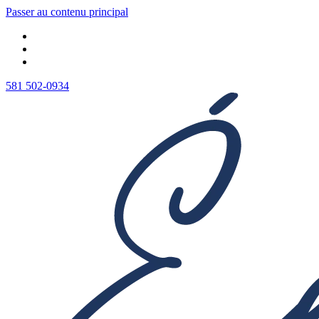
Passer au contenu principal
581 502-0934