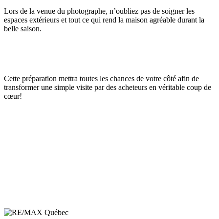
Lors de la venue du photographe, n’oubliez pas de soigner les
espaces extérieurs et tout ce qui rend la maison agréable durant la
belle saison.
Cette préparation mettra toutes les chances de votre côté afin de
transformer une simple visite par des acheteurs en véritable coup de
cœur!