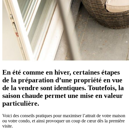
En été comme en hiver, certaines étapes
de la préparation d’une propriété en vue
de la vendre sont identiques. Toutefois, la
saison chaude permet une mise en valeur
particulière.
Voici des conseils pratiques pour maximiser l’attrait de votre maison
ou votre condo, et ainsi provoquer un coup de cœur dès la première
visite.