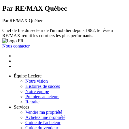
Par RE/MAX Québec
Par RE/MAX Québec
Chef de file du secteur de l'immobilier depuis 1982, le réseau
RE/MAX réunit les courtiers les plus performants.
Nous contacter
Équipe Leclerc
Notre vision
Histoires de succès
Notre équipe
Premiers acheteurs
Retraite
Services
Vendre ma propriété
Achetez une propriété
Guide de l'acheteur
Guide du vendeur