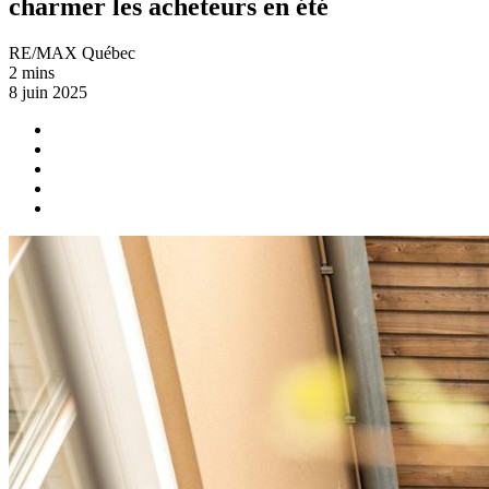
charmer les acheteurs en été
RE/MAX Québec
2 mins
8 juin 2025