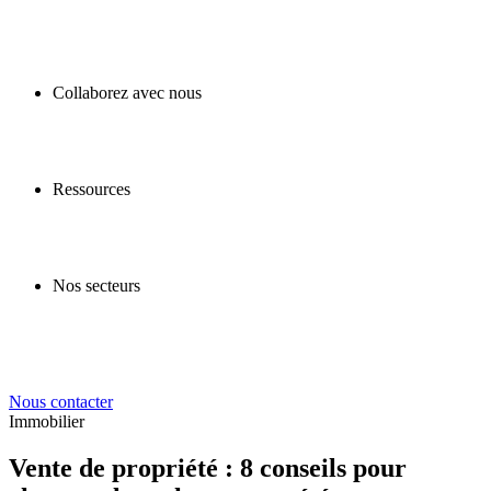
Collaborez avec nous
Ressources
Nos secteurs
Nous contacter
Immobilier
Vente de propriété : 8 conseils pour